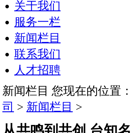
关于我们
服务一栏
新闻栏目
联系我们
人才招聘
新闻栏目
您现在的位置：
司
>
新闻栏目
>
从共鸣到共创 台知