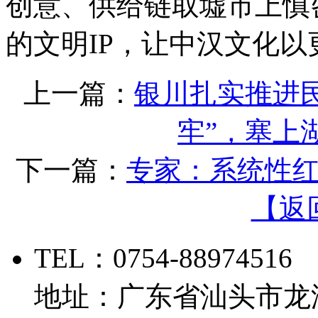
创意、供给链取墟市上慎
的文明IP，让中汉文化以
上一篇：
银川扎实推进
牢”，塞上
下一篇：
专家：系统性
【返
TEL：0754-88974516
地址：广东省汕头市龙