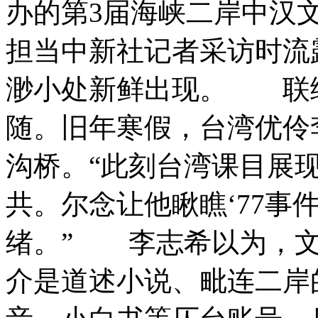
办的第3届海峡二岸中汉
担当中新社记者采访时流
渺小处新鲜出现。 联
随。旧年寒假，台湾优伶
沟桥。“此刻台湾课目展
共。尔念让他瞅瞧‘77事
绪。” 李志希以为，文
介是道述小说、毗连二岸