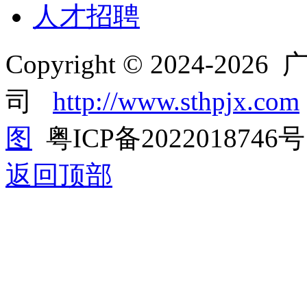
人才招聘
Copyright © 2024
司
http://www.sthpjx.com
图
粤ICP备2022018746号
返回顶部