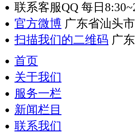
联系客服QQ
每日8:30~2
官方微博
广东省汕头市
扫描我们的二维码
广东
首页
关于我们
服务一栏
新闻栏目
联系我们