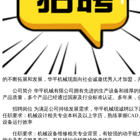
的不断拓展和发展，华平机械现面向社会诚邀优秀人才加盟，
公司简介 华平机械有限公司拥有先进的生产设备和雄厚
产品质量，多个产品已经通过国家及行业标准认证。多年来，
招聘岗位 为满足公司持续发展需求，华平机械现诚聘以下
任职要求：机械设计相关专业本科及以上学历，熟练掌握CAD、S
设备运行效率
任职要求：机械设备维修相关专业背景，有较强的动手能力