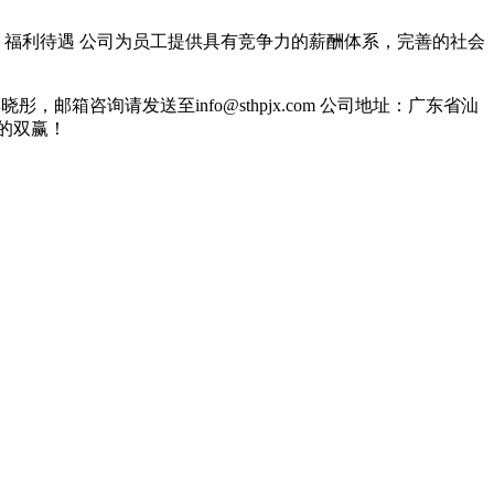
。 福利待遇 公司为员工提供具有竞争力的薪酬体系，完善的社会
晓彤，邮箱咨询请发送至info@sthpjx.com 公司地址：广东省汕
的双赢！