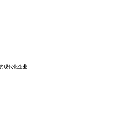
的现代化企业