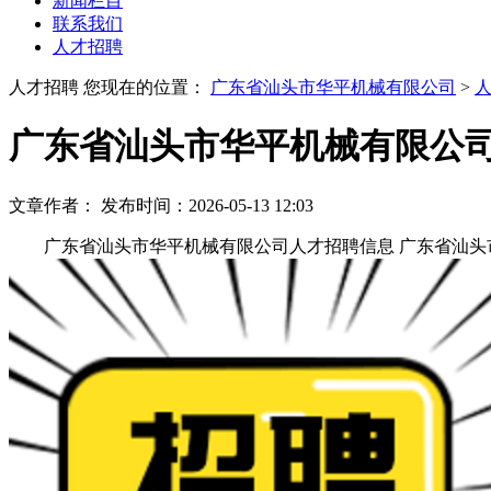
新闻栏目
联系我们
人才招聘
人才招聘
您现在的位置：
广东省汕头市华平机械有限公司
>
广东省汕头市华平机械有限公司
文章作者：
发布时间：2026-05-13 12:03
广东省汕头市华平机械有限公司人才招聘信息 广东省汕