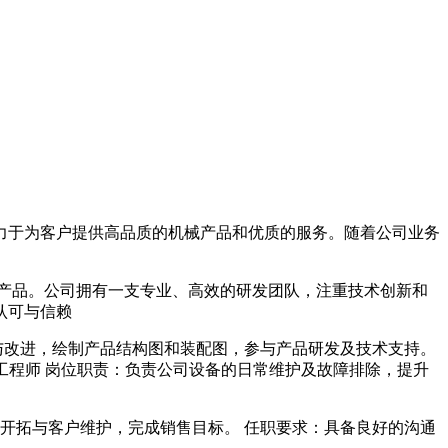
致力于为客户提供高品质的机械产品和优质的服务。随着公司业务
产品。公司拥有一支专业、高效的研发团队，注重技术创新和
认可与信赖
计与改进，绘制产品结构图和装配图，参与产品研发及技术支持。
维修工程师 岗位职责：负责公司设备的日常维护及故障排除，提升
场开拓与客户维护，完成销售目标。 任职要求：具备良好的沟通