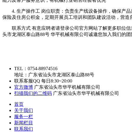
能力及客户服务意识，有机械行业销售经验者优先
4. 生产操作工 岗位职责：负责生产线设备操作，确保产
保险及住房公积金，定期开展员工培训和团队建设活动，营造
联系方式 有意应聘者请登录公司官方网站了解更多职位信息：www.s
头市龙湖区泰山路88号 华平机械有限公司诚邀您加入我们的
TEL：0754-88974516
地址：广东省汕头市龙湖区泰山路88号
联系客服QQ
每日8:30~20:00
官方微博
广东省汕头市华平机械有限公司
扫描我们的二维码
广东省汕头市华平机械有限公司
首页
关于我们
服务一栏
新闻栏目
联系我们