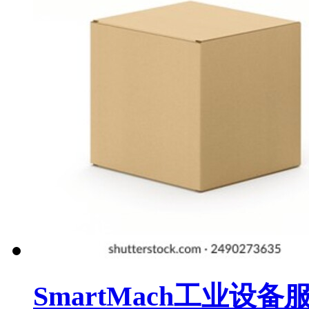
SmartMach工业设备