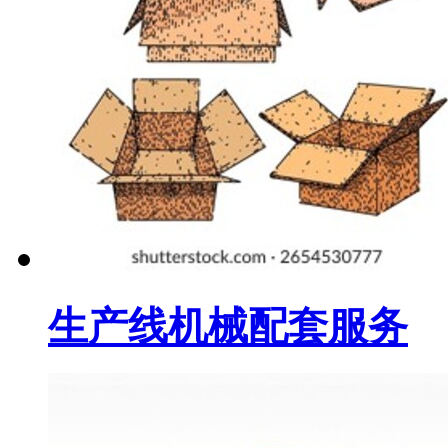
生产线机械配套服务