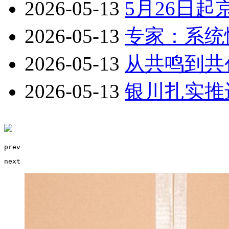
2026-05-13
5月26日
2026-05-13
专家：系统
2026-05-13
从共鸣到共
2026-05-13
银川扎实推
prev
next