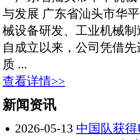
与发展 广东省汕头市华
械设备研发、工业机械制
自成立以来，公司凭借先
质 ...
查看详情>>
新闻资讯
2026-05-13
中国队获得