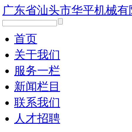
广东省汕头市华平机械有
首页
关于我们
服务一栏
新闻栏目
联系我们
人才招聘