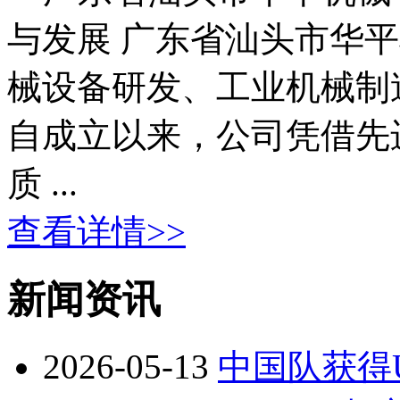
与发展 广东省汕头市华
械设备研发、工业机械制
自成立以来，公司凭借先
质 ...
查看详情>>
新闻资讯
2026-05-13
中国队获得