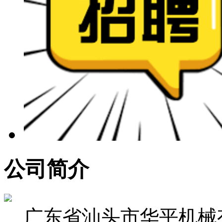
公司简介
广东省汕头市华平机械有