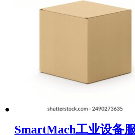
SmartMach工业设备