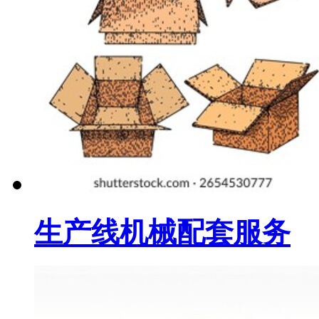
生产线机械配套服务