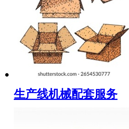
生产线机械配套服务