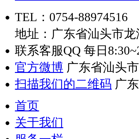
TEL：0754-88974516
地址：广东省汕头市龙
联系客服QQ
每日8:30~2
官方微博
广东省汕头市
扫描我们的二维码
广东
首页
关于我们