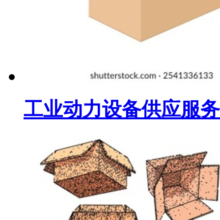
工业动力设备供应服务