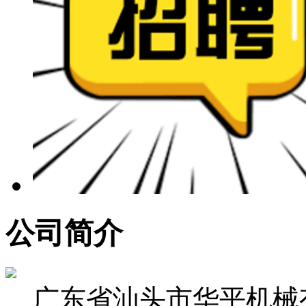
公司简介
广东省汕头市华平机械有