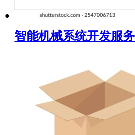
智能机械系统开发服务