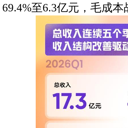
69.4%至6.3亿元，毛