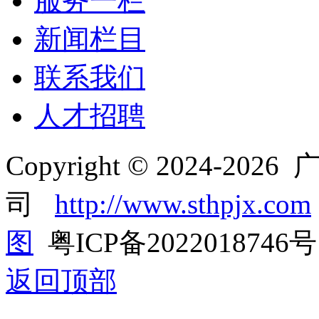
服务一栏
新闻栏目
联系我们
人才招聘
Copyright © 2024
司
http://www.sthpjx.com
图
粤ICP备2022018746号
返回顶部