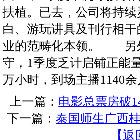
扶植。已去，公司将持续
白、游玩讲具及刊行相干
业的范畴化本领。 另
守，1季度乏计启铺正能量曲
万小时，到场主播1140
上一篇：
电影总票房破1
下一篇：
泰国师生广西
【返