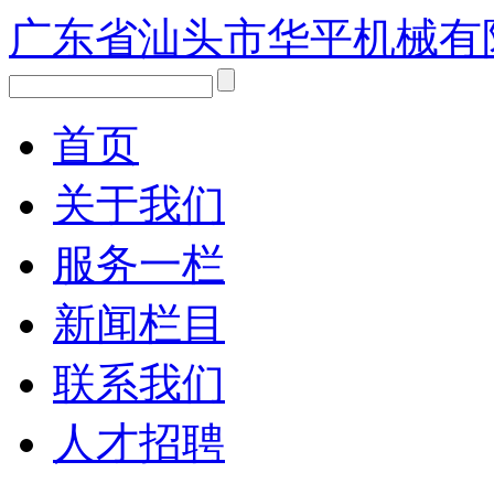
广东省汕头市华平机械有
首页
关于我们
服务一栏
新闻栏目
联系我们
人才招聘