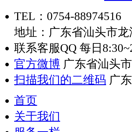
TEL：0754-88974516
地址：广东省汕头市龙
联系客服QQ
每日8:30~2
官方微博
广东省汕头市
扫描我们的二维码
广东
首页
关于我们