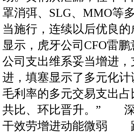
罩消弭、SLG、MMO等
当施行，连续以后优良
显示，虎牙公司CFO雷鹏意
公司支出维系妥当增进，
进，填塞显示了多元化计
毛利率的多元交易支出占
共比、环比晋升。” 深
干效劳增进动能微弱 