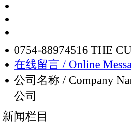
0754-88974516
THE C
在线留言 / Online Messa
公司名称 / Company Na
公司
新闻栏目