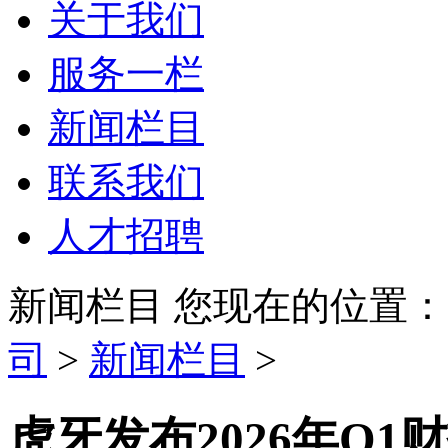
关于我们
服务一栏
新闻栏目
联系我们
人才招聘
新闻栏目
您现在的位置：
司
>
新闻栏目
>
虎牙发布2026年Q