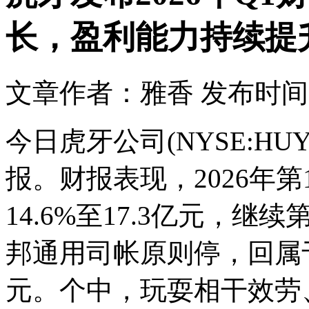
长，盈利能力持续提
文章作者：雅香
发布时间：2
今日虎牙公司(NYSE:HU
报。财报表现，2026年
14.6%至17.3亿元，
邦通用司帐原则停，回属于
元。个中，玩耍相干效劳