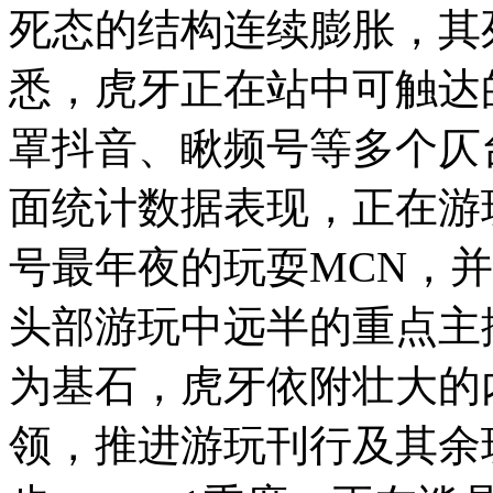
死态的结构连续膨胀，其
悉，虎牙正在站中可触达
罩抖音、瞅频号等多个仄
面统计数据表现，正在游
号最年夜的玩耍MCN，
头部游玩中远半的重点主
为基石，虎牙依附壮大的
领，推进游玩刊行及其余