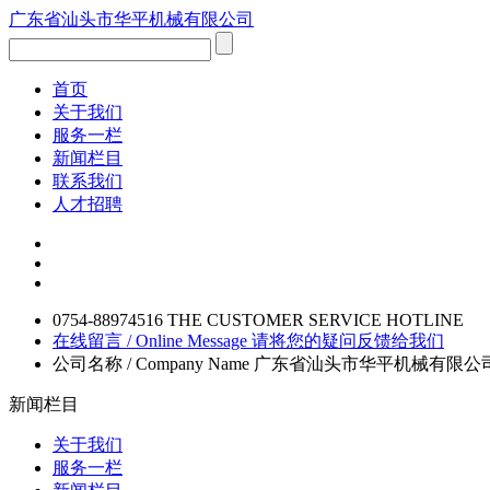
广东省汕头市华平机械有限公司
首页
关于我们
服务一栏
新闻栏目
联系我们
人才招聘
0754-88974516
THE CUSTOMER SERVICE HOTLINE
在线留言 / Online Message
请将您的疑问反馈给我们
公司名称 / Company Name
广东省汕头市华平机械有限公
新闻栏目
关于我们
服务一栏